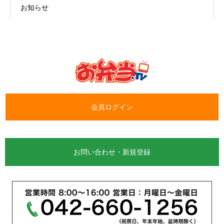
お知らせ
会員ログイン
お問い合わせ・新規登録