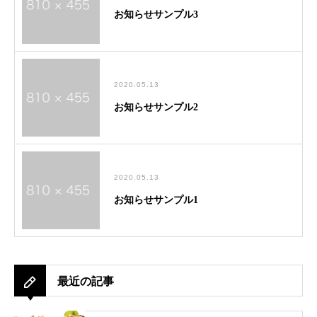
お知らせサンプル3
2020.05.13
お知らせサンプル2
2020.05.13
お知らせサンプル1
最近の記事