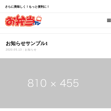
お知らせ
お知らせサンプル1
さらに美味しく！もっと便利に！
ホーム
お知らせサンプル1
2020.05.13
お知らせ