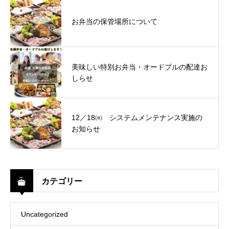
お弁当の保管場所について
美味しい特別お弁当・オードブルの配達お
しらせ
12／18㈬ システムメンテナンス実施の
お知らせ
カテゴリー
Uncategorized