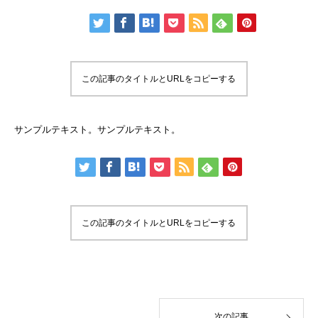
この記事のタイトルとURLをコピーする
サンプルテキスト。サンプルテキスト。
この記事のタイトルとURLをコピーする
次の記事