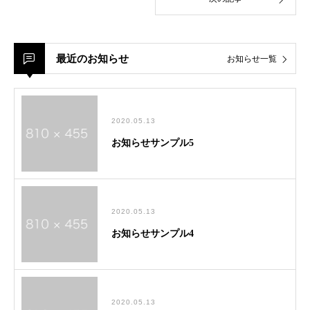
最近のお知らせ
お知らせ一覧
2020.05.13
お知らせサンプル5
2020.05.13
お知らせサンプル4
2020.05.13