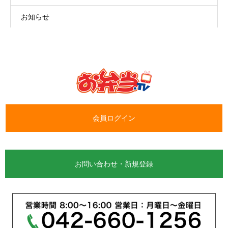
お知らせ
会員ログイン
お問い合わせ・新規登録