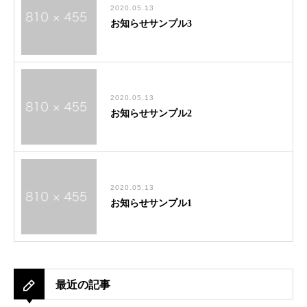
2020.05.13
お知らせサンプル3
2020.05.13
お知らせサンプル2
2020.05.13
お知らせサンプル1
最近の記事