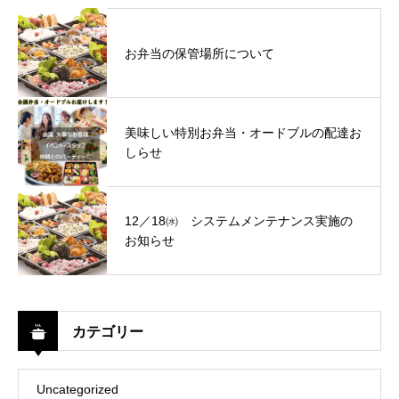
お弁当の保管場所について
美味しい特別お弁当・オードブルの配達お
しらせ
12／18㈬ システムメンテナンス実施の
お知らせ
カテゴリー
Uncategorized