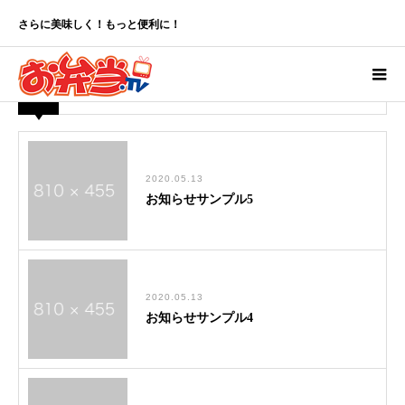
お知らせ
さらに美味しく！もっと便利に！
ホーム
お知らせ
2020.05.13
お知らせサンプル5
2020.05.13
お知らせサンプル4