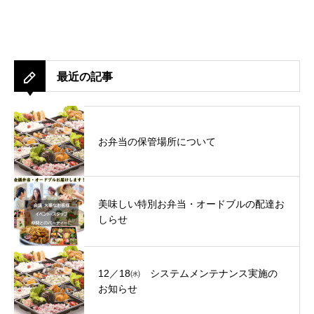
最近の記事
お弁当の保管場所について
美味しい特別お弁当・オードブルの配達お
しらせ
12／18㈬ システムメンテナンス実施の
お知らせ