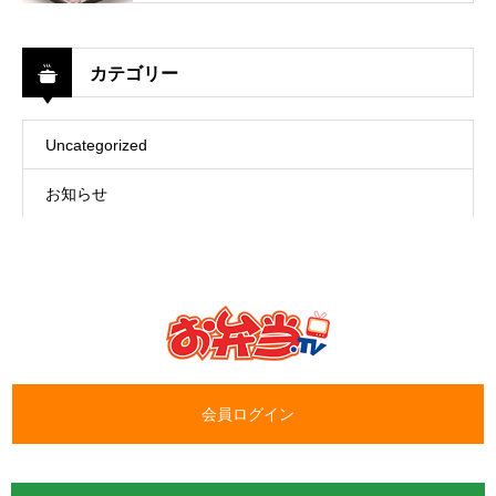
カテゴリー
Uncategorized
お知らせ
会員ログイン